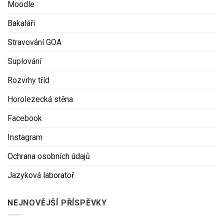
Moodle
Bakaláři
Stravování GOA
Suplování
Rozvrhy tříd
Horolezecká stěna
Facebook
Instagram
Ochrana osobních údajů
Jazyková laboratoř
NEJNOVĚJŠÍ PŘÍSPĚVKY