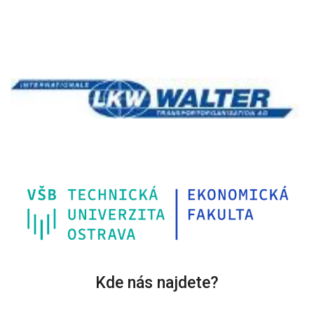
Kde nás najdete?