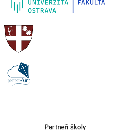
Partneři školy