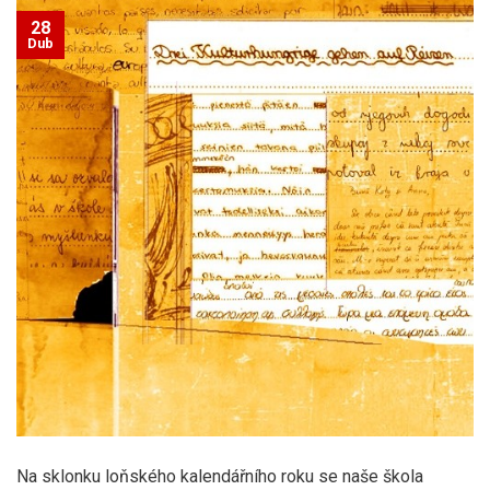
28
Dub
Na sklonku loňského kalendářního roku se naše škola