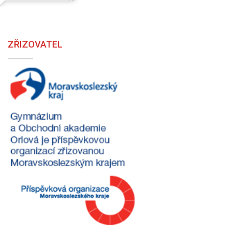
ZŘIZOVATEL