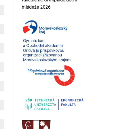
mládeže 2026