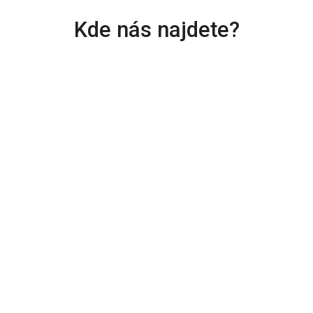
Kde nás najdete?