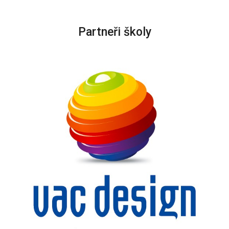
Partneři školy