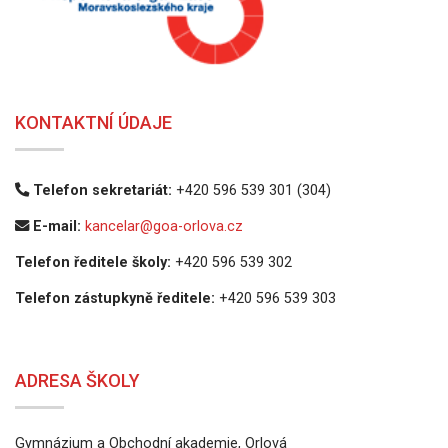
KONTAKTNÍ ÚDAJE
Telefon sekretariát:
+420 596 539 301 (304)
E-mail:
kancelar@goa-orlova.cz
Telefon ředitele školy:
+420 596 539 302
Telefon zástupkyně ředitele:
+420 596 539 303
ADRESA ŠKOLY
Gymnázium a Obchodní akademie, Orlová