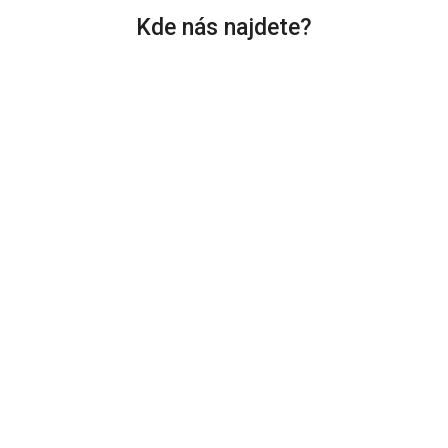
Kde nás najdete?