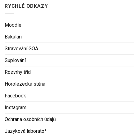
RYCHLÉ ODKAZY
Moodle
Bakaláři
Stravování GOA
Suplování
Rozvrhy tříd
Horolezecká stěna
Facebook
Instagram
Ochrana osobních údajů
Jazyková laboratoř