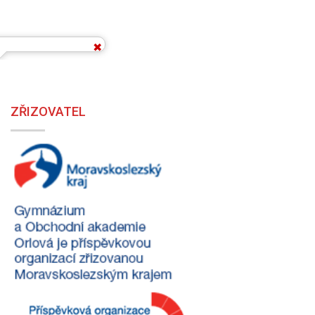
ZŘIZOVATEL