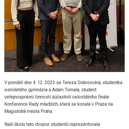
V pondělí dne 4. 12. 2023 se Tereza Dobrovolná, studentka
osmiletého gymnázia a Adam Tomala, student
veřejnosprávní činnosti zúčastnili celostátního finále
Konference Rady mladších, která se konala v Praze na
Magistrátě města Praha.
Naši školu tato dvojice studentů reprezentovala