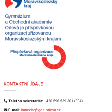
KONTAKTNÍ ÚDAJE
Telefon sekretariát:
+420 596 539 301 (304)
E-mail:
kancelar@goa-orlova.cz