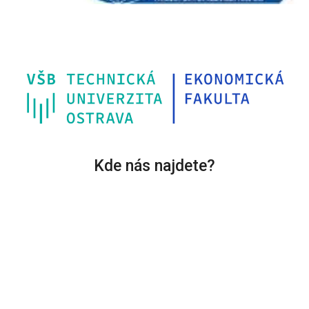
Kde nás najdete?