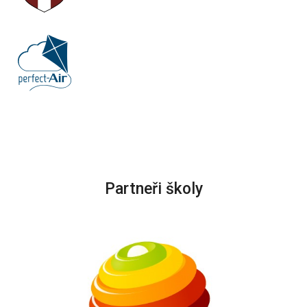
Partneři školy