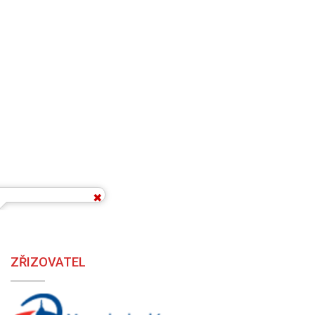
ZŘIZOVATEL