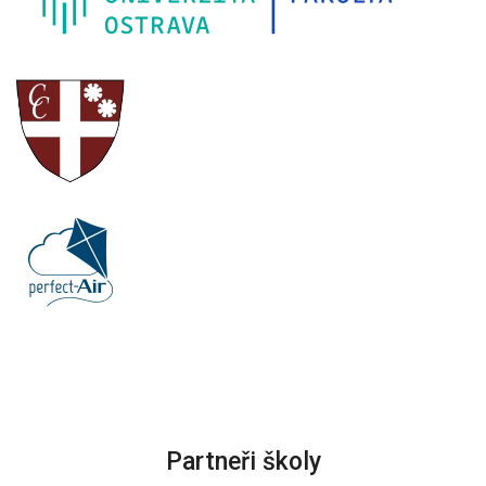
Partneři školy