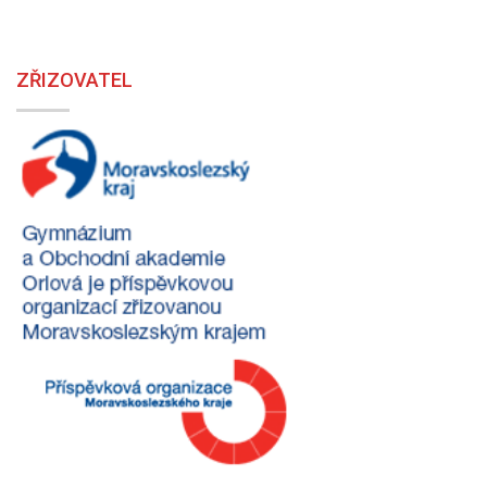
ZŘIZOVATEL