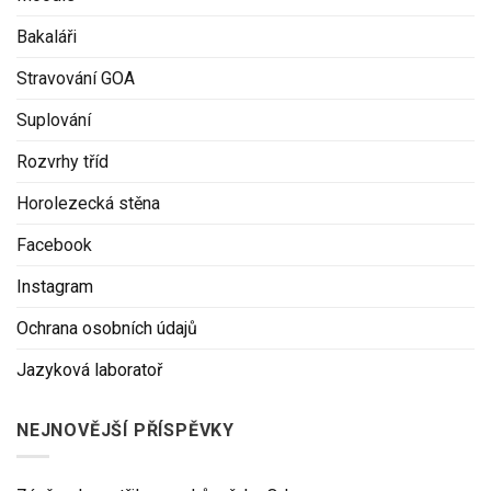
Bakaláři
Stravování GOA
Suplování
Rozvrhy tříd
Horolezecká stěna
Facebook
Instagram
Ochrana osobních údajů
Jazyková laboratoř
NEJNOVĚJŠÍ PŘÍSPĚVKY