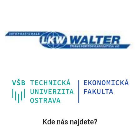
Kde nás najdete?