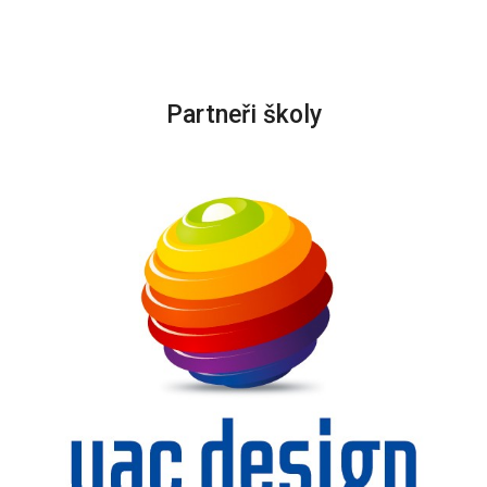
Partneři školy