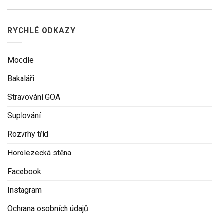
RYCHLÉ ODKAZY
Moodle
Bakaláři
Stravování GOA
Suplování
Rozvrhy tříd
Horolezecká stěna
Facebook
Instagram
Ochrana osobních údajů