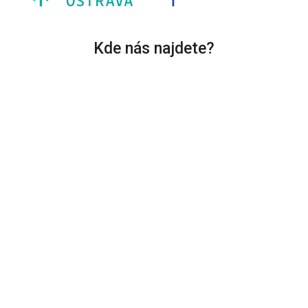
Kde nás najdete?