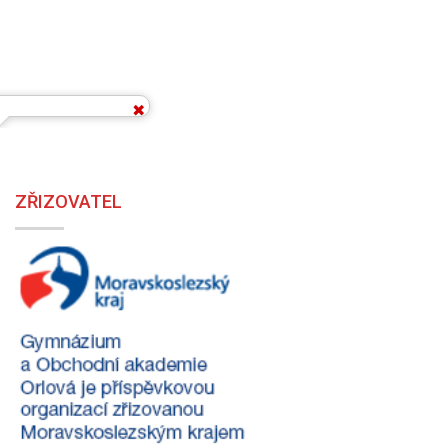
ZŘIZOVATEL