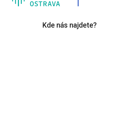
Kde nás najdete?