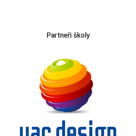
Partneři školy