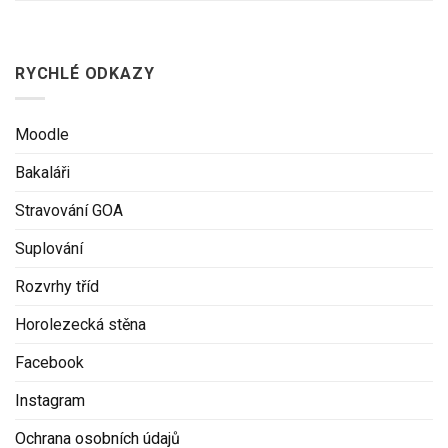
RYCHLÉ ODKAZY
Moodle
Bakaláři
Stravování GOA
Suplování
Rozvrhy tříd
Horolezecká stěna
Facebook
Instagram
Ochrana osobních údajů