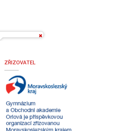
ZŘIZOVATEL