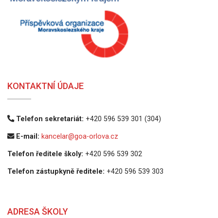
KONTAKTNÍ ÚDAJE
Telefon sekretariát:
+420 596 539 301 (304)
E-mail:
kancelar@goa-orlova.cz
Telefon ředitele školy:
+420 596 539 302
Telefon zástupkyně ředitele:
+420 596 539 303
ADRESA ŠKOLY