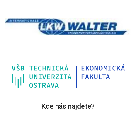
Kde nás najdete?