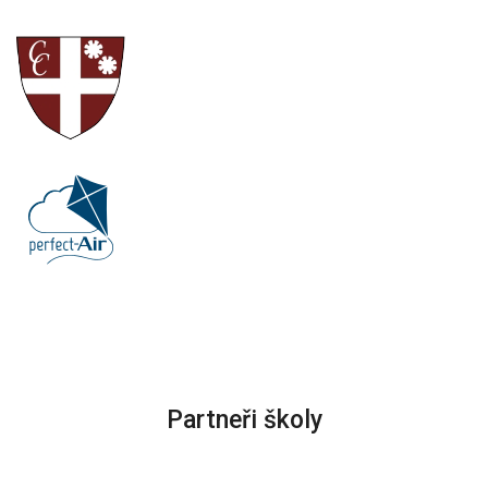
Partneři školy