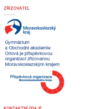
ZŘIZOVATEL
KONTAKTNÍ ÚDAJE