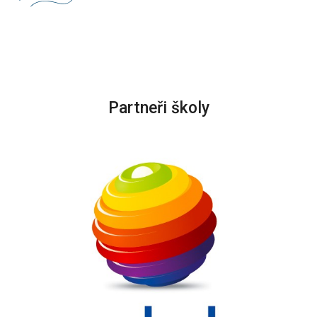
Partneři školy