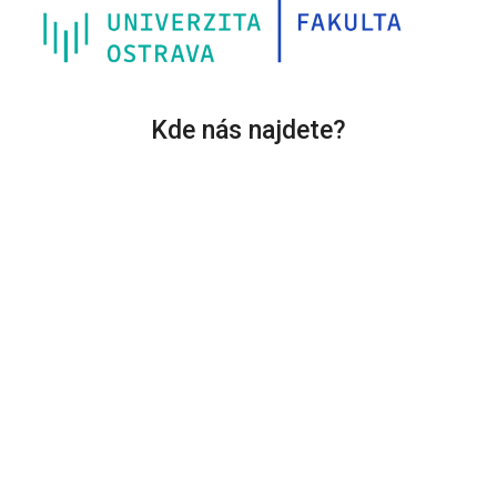
Kde nás najdete?