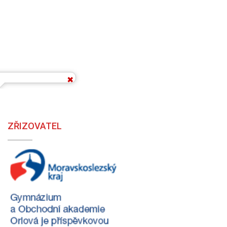
ZŘIZOVATEL