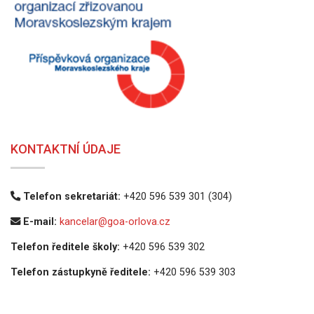
KONTAKTNÍ ÚDAJE
Telefon sekretariát:
+420 596 539 301 (304)
E-mail:
kancelar@goa-orlova.cz
Telefon ředitele školy:
+420 596 539 302
Telefon zástupkyně ředitele:
+420 596 539 303