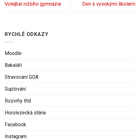
Volejbal nižšího gymnázia
Den s vysokými školami
RYCHLÉ ODKAZY
Moodle
Bakaláři
Stravování GOA
Suplování
Rozvrhy tříd
Horolezecká stěna
Facebook
Instagram