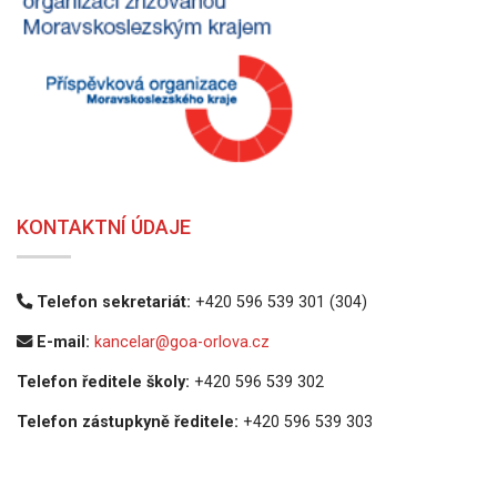
KONTAKTNÍ ÚDAJE
Telefon sekretariát:
+420 596 539 301 (304)
E-mail:
kancelar@goa-orlova.cz
Telefon ředitele školy:
+420 596 539 302
Telefon zástupkyně ředitele:
+420 596 539 303