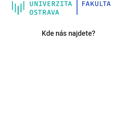
Kde nás najdete?