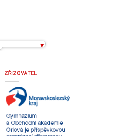
ZŘIZOVATEL