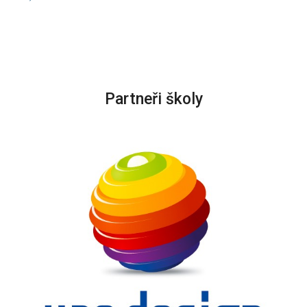
Partneři školy