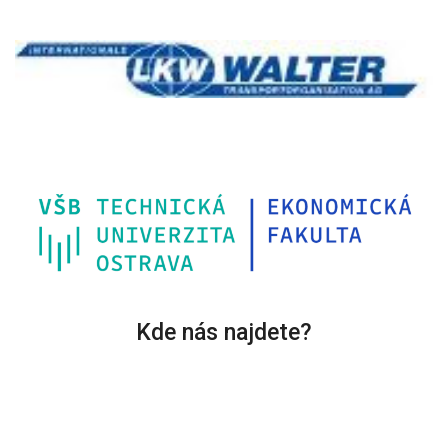
Kde nás najdete?