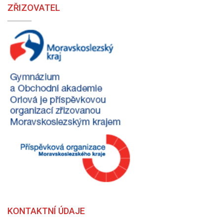
ZŘIZOVATEL
KONTAKTNÍ ÚDAJE