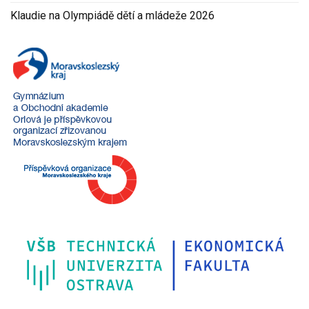
Klaudie na Olympiádě dětí a mládeže 2026