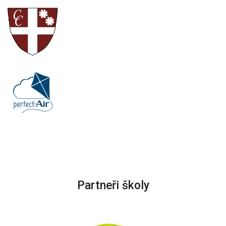
Partneři školy