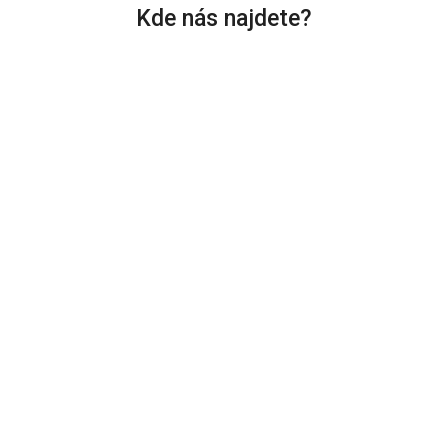
Kde nás najdete?