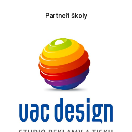
Partneři školy