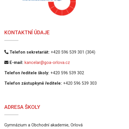
KONTAKTNÍ ÚDAJE
Telefon sekretariát:
+420 596 539 301 (304)
E-mail:
kancelar@goa-orlova.cz
Telefon ředitele školy:
+420 596 539 302
Telefon zástupkyně ředitele:
+420 596 539 303
ADRESA ŠKOLY
Gymnázium a Obchodní akademie, Orlová