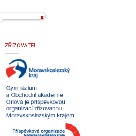
ZŘIZOVATEL