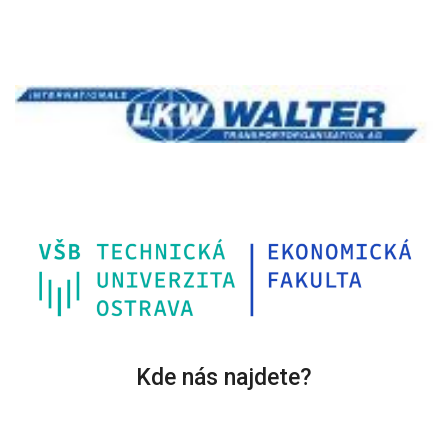
Kde nás najdete?