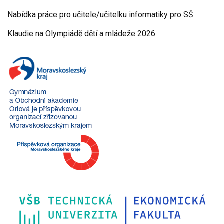
Nabídka práce pro učitele/učitelku informatiky pro SŠ
Klaudie na Olympiádě dětí a mládeže 2026