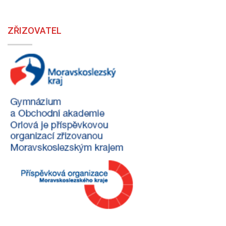
ZŘIZOVATEL