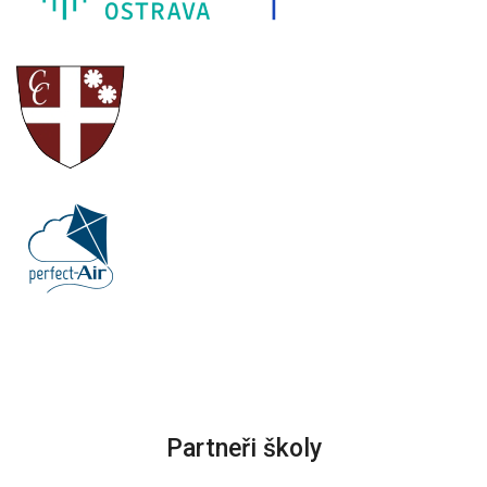
Partneři školy