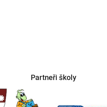
Partneři školy