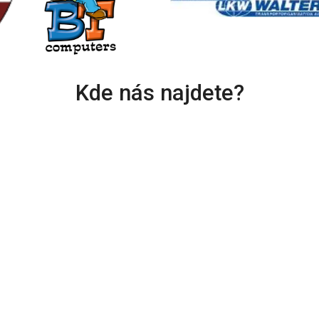
Kde nás najdete?