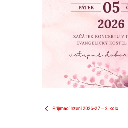
Přijímací řízení 2026-27 – 2. kolo