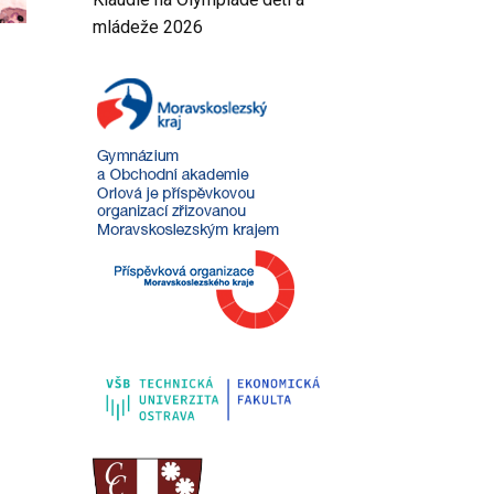
mládeže 2026