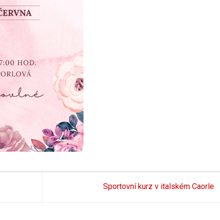
Sportovní kurz v italském Caorle