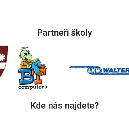
Partneři školy
Kde nás najdete?