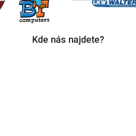
Kde nás najdete?