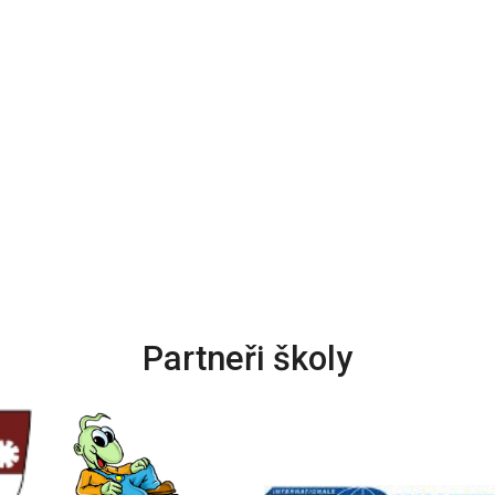
Partneři školy