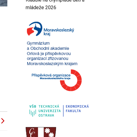
mládeže 2026