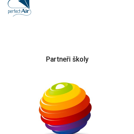
Partneři školy