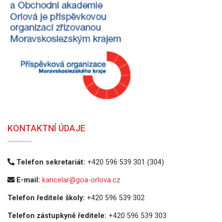
KONTAKTNÍ ÚDAJE
Telefon sekretariát:
+420 596 539 301 (304)
E-mail:
kancelar@goa-orlova.cz
Telefon ředitele školy:
+420 596 539 302
Telefon zástupkyně ředitele:
+420 596 539 303