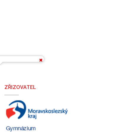
ZŘIZOVATEL