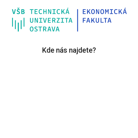
Kde nás najdete?