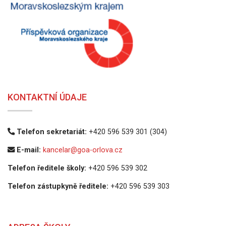
KONTAKTNÍ ÚDAJE
Telefon sekretariát:
+420 596 539 301 (304)
E-mail:
kancelar@goa-orlova.cz
Telefon ředitele školy:
+420 596 539 302
Telefon zástupkyně ředitele:
+420 596 539 303