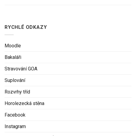
RYCHLÉ ODKAZY
Moodle
Bakaláři
Stravování GOA
Suplování
Rozvrhy tříd
Horolezecká stěna
Facebook
Instagram