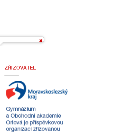
ZŘIZOVATEL