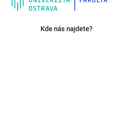
Kde nás najdete?