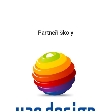
Partneři školy