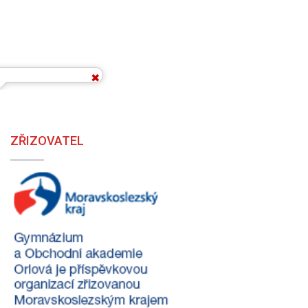
ZŘIZOVATEL