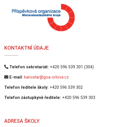
KONTAKTNÍ ÚDAJE
Telefon sekretariát:
+420 596 539 301 (304)
E-mail:
kancelar@goa-orlova.cz
Telefon ředitele školy:
+420 596 539 302
Telefon zástupkyně ředitele:
+420 596 539 303
ADRESA ŠKOLY