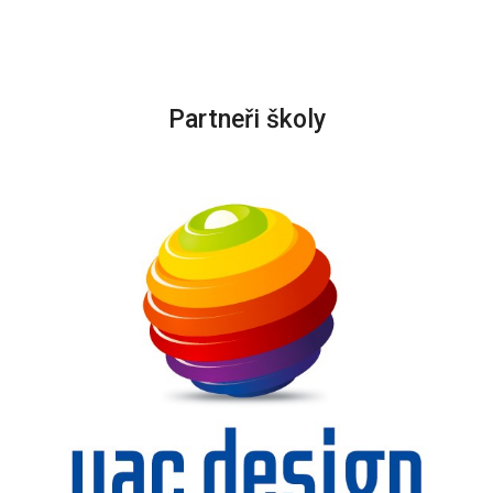
Partneři školy