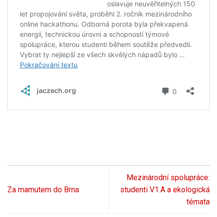
Mezinárodní spolupráce:
Za mamutem do Brna
studenti V1.A a ekologická
témata