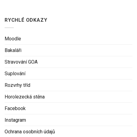
RYCHLÉ ODKAZY
Moodle
Bakaláři
Stravování GOA
Suplování
Rozvrhy tříd
Horolezecká stěna
Facebook
Instagram
Ochrana osobních údajů