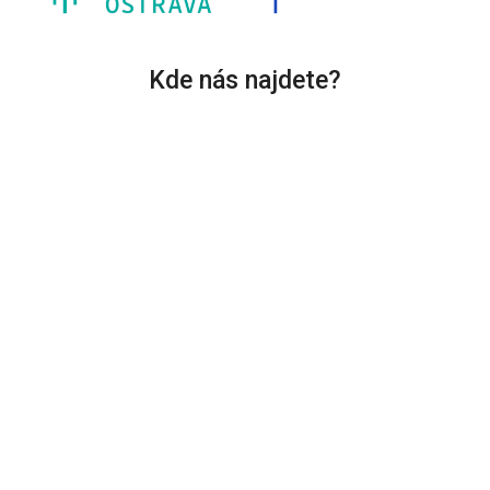
Kde nás najdete?