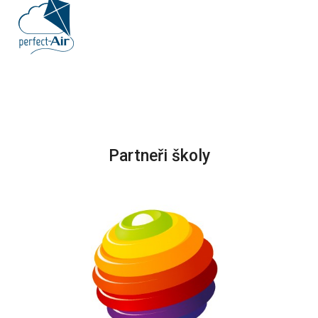
Partneři školy