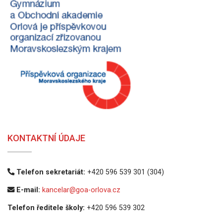
KONTAKTNÍ ÚDAJE
Telefon sekretariát:
+420 596 539 301 (304)
E-mail:
kancelar@goa-orlova.cz
Telefon ředitele školy:
+420 596 539 302