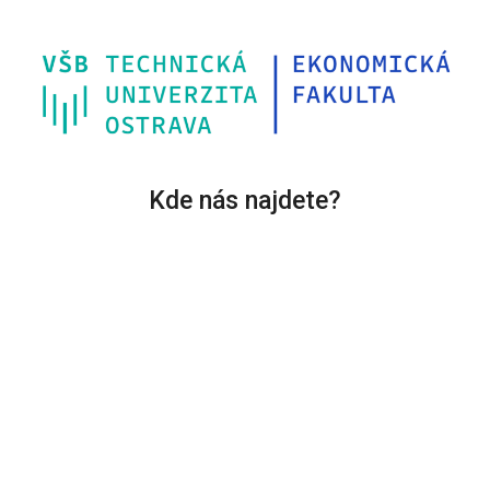
Kde nás najdete?