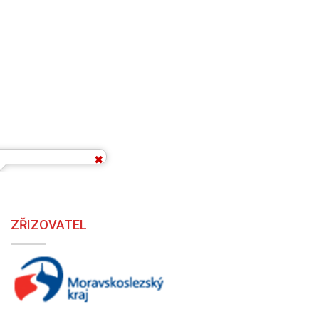
ZŘIZOVATEL