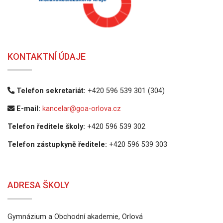
KONTAKTNÍ ÚDAJE
Telefon sekretariát:
+420 596 539 301 (304)
E-mail:
kancelar@goa-orlova.cz
Telefon ředitele školy:
+420 596 539 302
Telefon zástupkyně ředitele:
+420 596 539 303
ADRESA ŠKOLY
Gymnázium a Obchodní akademie, Orlová