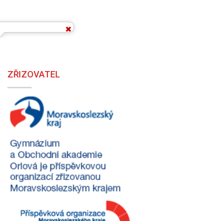
ZŘIZOVATEL