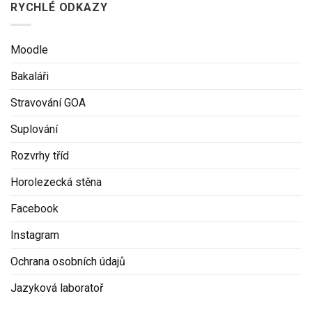
RYCHLÉ ODKAZY
Moodle
Bakaláři
Stravování GOA
Suplování
Rozvrhy tříd
Horolezecká stěna
Facebook
Instagram
Ochrana osobních údajů
Jazyková laboratoř