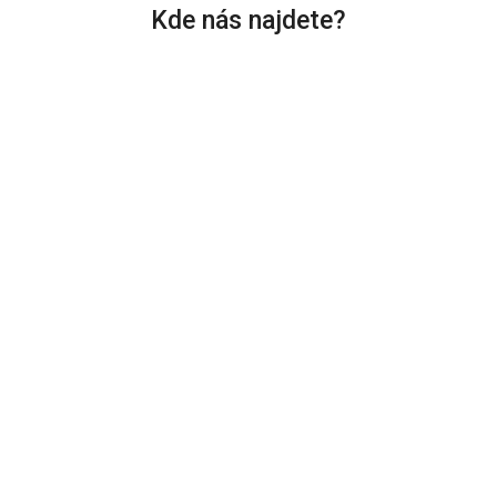
Kde nás najdete?