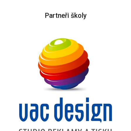
Partneři školy