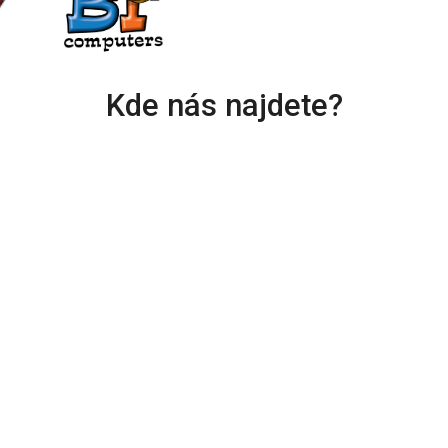
Kde nás najdete?