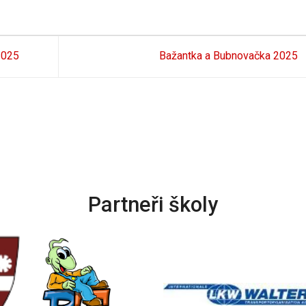
2025
Bažantka a Bubnovačka 2025
Partneři školy