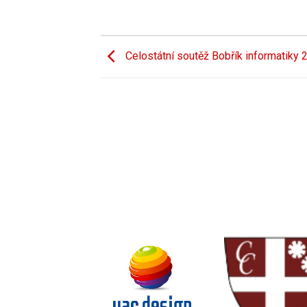
Celostátní soutěž Bobřík informatiky 