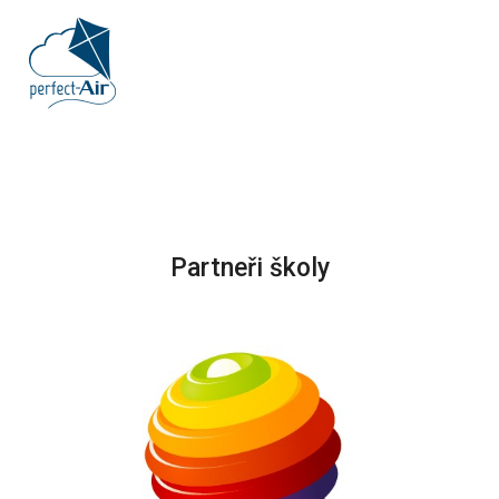
Partneři školy