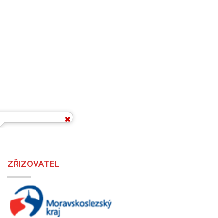
ZŘIZOVATEL