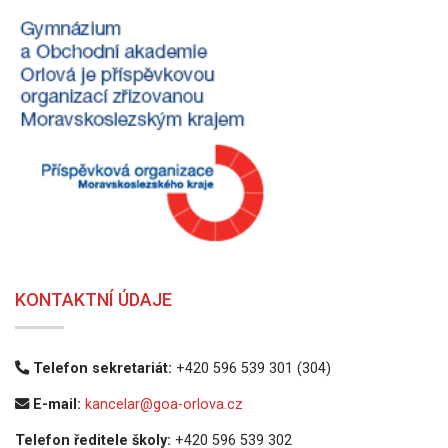
KONTAKTNÍ ÚDAJE
Telefon sekretariát:
+420 596 539 301 (304)
E-mail:
kancelar@goa-orlova.cz
Telefon ředitele školy:
+420 596 539 302