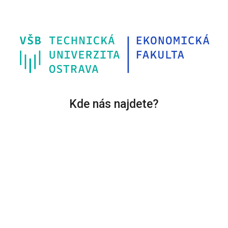
Kde nás najdete?