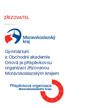
ZŘIZOVATEL