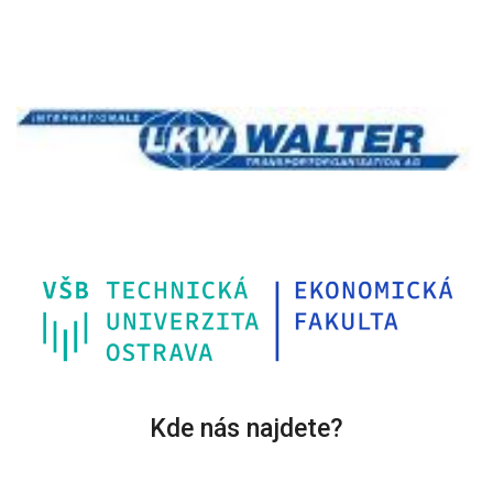
Kde nás najdete?