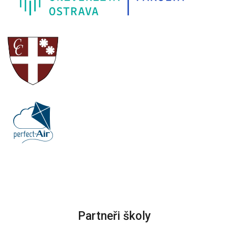
Partneři školy