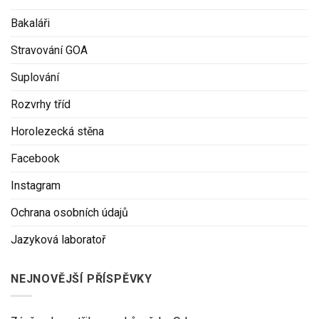
Bakaláři
Stravování GOA
Suplování
Rozvrhy tříd
Horolezecká stěna
Facebook
Instagram
Ochrana osobních údajů
Jazyková laboratoř
NEJNOVĚJŠÍ PŘÍSPĚVKY