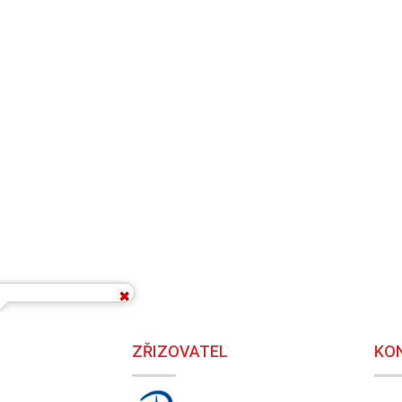
ZŘIZOVATEL
KO