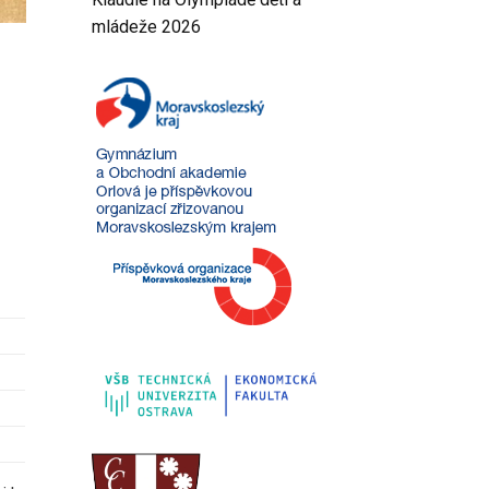
mládeže 2026