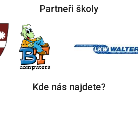
Partneři školy
Kde nás najdete?