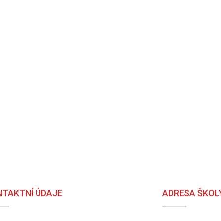
NTAKTNÍ ÚDAJE
ADRESA ŠKOL