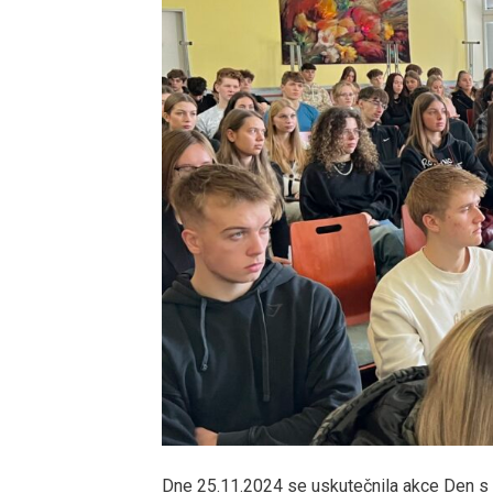
Dne 25.11.2024 se uskutečnila akce Den s 