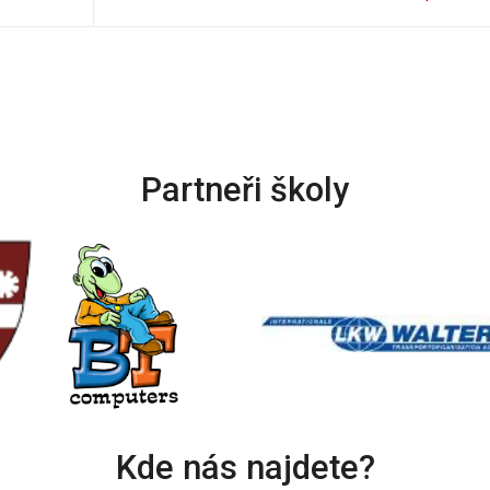
Partneři školy
Kde nás najdete?