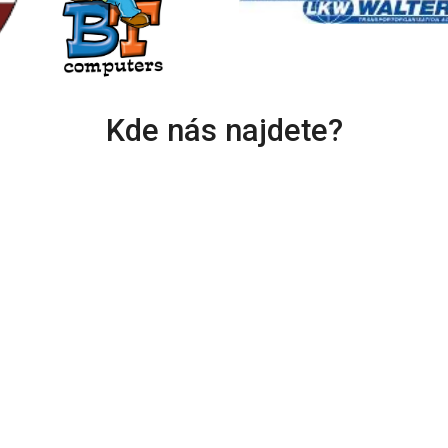
Kde nás najdete?