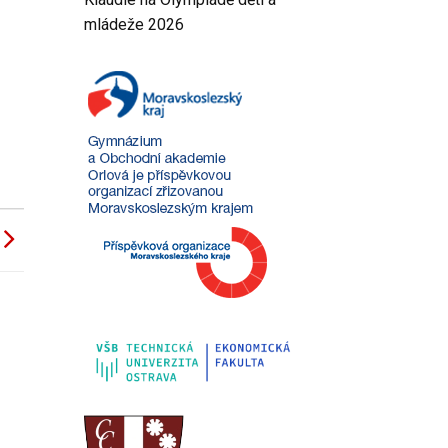
mládeže 2026