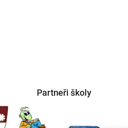
Partneři školy