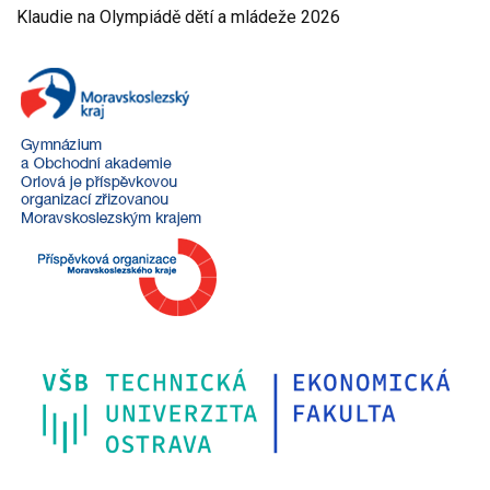
Klaudie na Olympiádě dětí a mládeže 2026