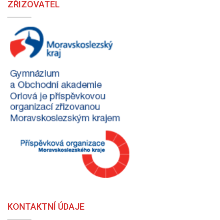
ZŘIZOVATEL
KONTAKTNÍ ÚDAJE