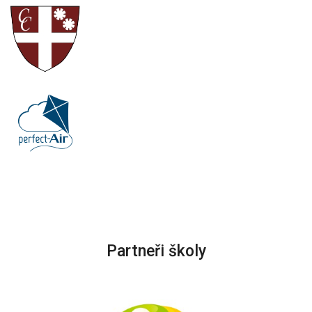
Partneři školy