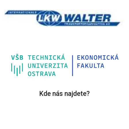
Kde nás najdete?