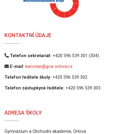
KONTAKTNÍ ÚDAJE
Telefon sekretariát:
+420 596 539 301 (304)
E-mail:
kancelar@goa-orlova.cz
Telefon ředitele školy:
+420 596 539 302
Telefon zástupkyně ředitele:
+420 596 539 303
ADRESA ŠKOLY
Gymnázium a Obchodní akademie, Orlová