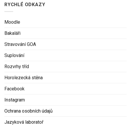
RYCHLÉ ODKAZY
Moodle
Bakaláři
Stravování GOA
Suplování
Rozvrhy tříd
Horolezecká stěna
Facebook
Instagram
Ochrana osobních údajů
Jazyková laboratoř