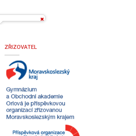
ZŘIZOVATEL