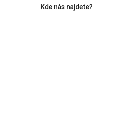
Kde nás najdete?