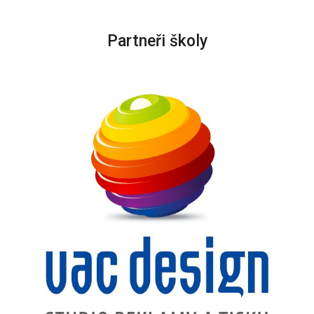
Partneři školy