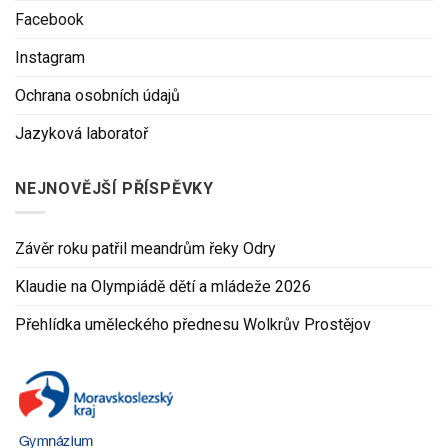
Facebook
Instagram
Ochrana osobních údajů
Jazyková laboratoř
NEJNOVĚJŠÍ PŘÍSPĚVKY
Závěr roku patřil meandrům řeky Odry
Klaudie na Olympiádě dětí a mládeže 2026
Přehlídka uměleckého přednesu Wolkrův Prostějov