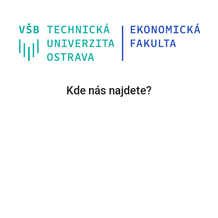
Kde nás najdete?