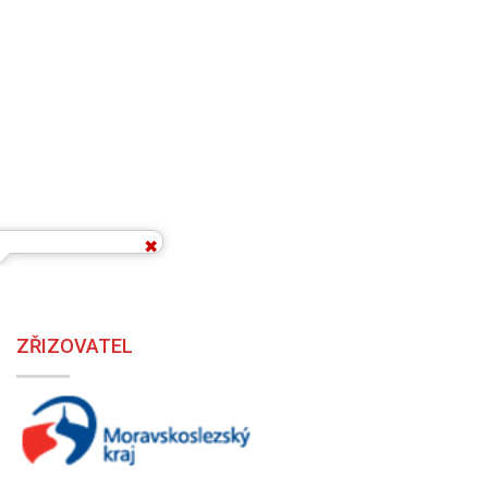
ZŘIZOVATEL