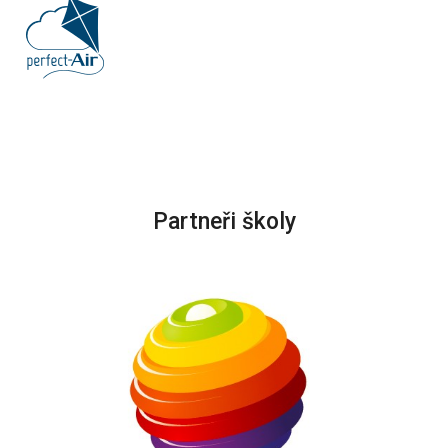
Partneři školy