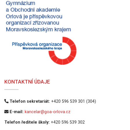
KONTAKTNÍ ÚDAJE
Telefon sekretariát:
+420 596 539 301 (304)
E-mail:
kancelar@goa-orlova.cz
Telefon ředitele školy:
+420 596 539 302