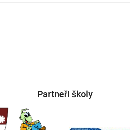
Partneři školy