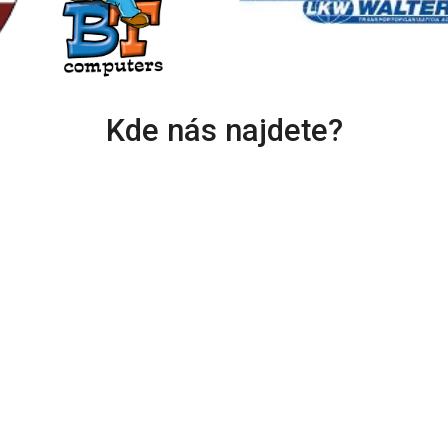
Kde nás najdete?