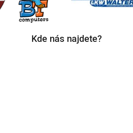
Kde nás najdete?