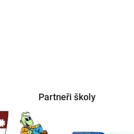
Partneři školy