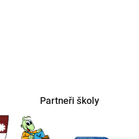
Partneři školy