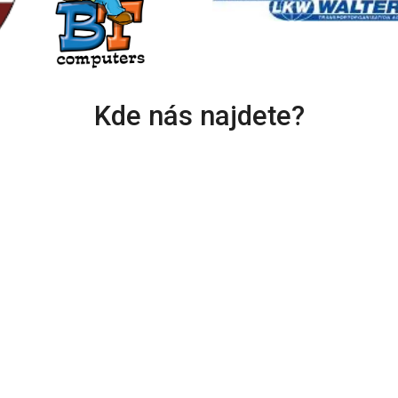
Kde nás najdete?