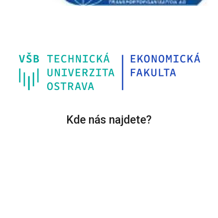
Kde nás najdete?