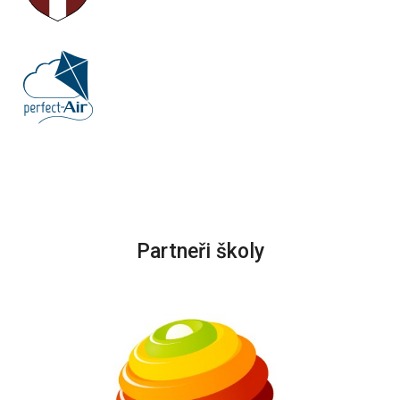
Partneři školy