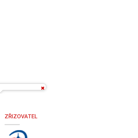
ZŘIZOVATEL